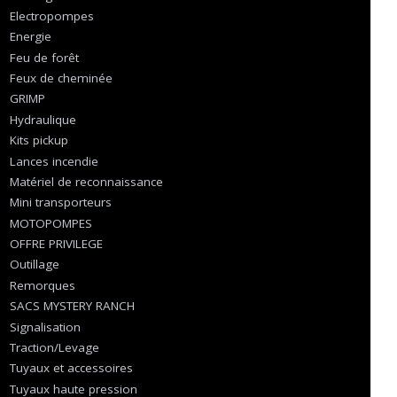
Electropompes
Energie
Feu de forêt
Feux de cheminée
GRIMP
Hydraulique
Kits pickup
Lances incendie
Matériel de reconnaissance
Mini transporteurs
MOTOPOMPES
OFFRE PRIVILEGE
Outillage
Remorques
SACS MYSTERY RANCH
Signalisation
Traction/Levage
Tuyaux et accessoires
Tuyaux haute pression